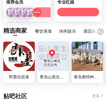
推荐会员
专业红娘
精选商家
餐饮美食
休闲娱乐
酒店旅游
即墨信息港
青岛山美生态农业有限公司
青岛奥特种羊有限公司
贴吧社区
更多