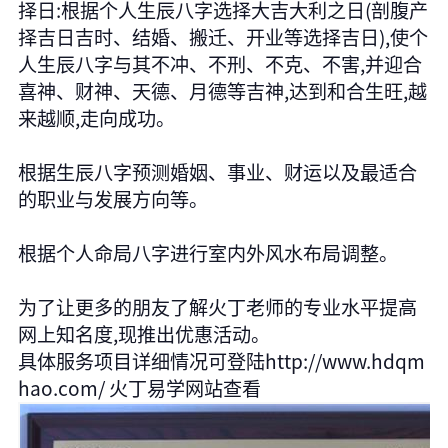
择日:根据个人生辰八字选择大吉大利之日(剖腹产
择吉日吉时、结婚、搬迁、开业等选择吉日),使个
人生辰八字与其不冲、不刑、不克、不害,并迎合
喜神、财神、天德、月德等吉神,达到和合生旺,越
来越顺,走向成功。
根据生辰八字预测婚姻、事业、财运以及最适合
的职业与发展方向等。
根据个人命局八字进行室内外风水布局调整。
为了让更多的朋友了解火丁老师的专业水平提高
网上知名度,现推出优惠活动。
具体服务项目详细情况可登陆http://www.hdqm
hao.com/ 火丁易学网站查看