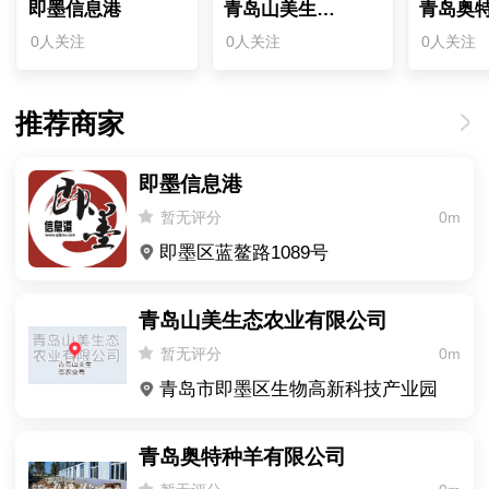
即墨信息港
青岛山美生态农业有限公司
0人关注
0人关注
0人关注
推荐商家
即墨信息港
暂无评分
0m
即墨区蓝鳌路1089号
青岛山美生态农业有限公司
暂无评分
0m
青岛市即墨区生物高新科技产业园
青岛奥特种羊有限公司